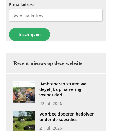
E-mailadres:
Recent nieuws op deze website
‘Ambtenaren sturen wel
degelijk op halvering
veehouderij’
22 juli 2026
Voorbeeldboeren bedolven
onder de subsidies
21 juli 2026