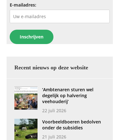
E-mailadres:
Recent nieuws op deze website
‘Ambtenaren sturen wel
degelijk op halvering
veehouderij’
22 juli 2026
Voorbeeldboeren bedolven
onder de subsidies
21 juli 2026