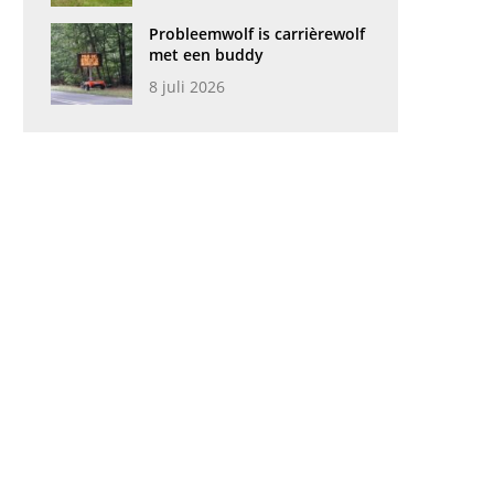
Probleemwolf is carrièrewolf
met een buddy
8 juli 2026