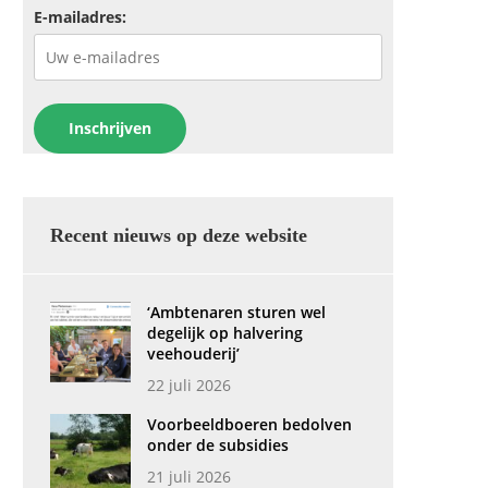
E-mailadres:
Recent nieuws op deze website
‘Ambtenaren sturen wel
degelijk op halvering
veehouderij’
22 juli 2026
Voorbeeldboeren bedolven
onder de subsidies
21 juli 2026