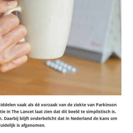
ddelen vaak als dé oorzaak van de ziekte van Parkinson
 in The Lancet laat zien dat dit beeld te simplistisch is.
 Daarbij blijft onderbelicht dat in Nederland de kans om
duidelijk is afgenomen.