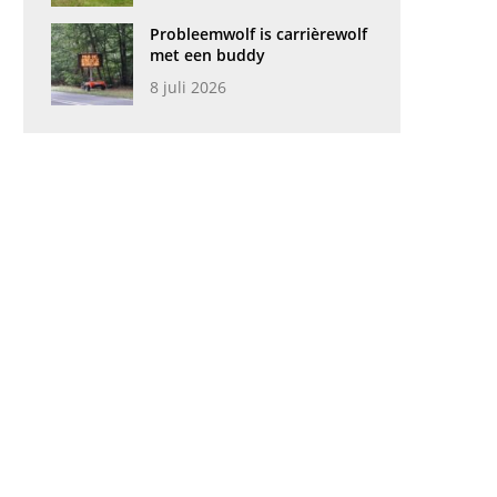
Probleemwolf is carrièrewolf
met een buddy
8 juli 2026