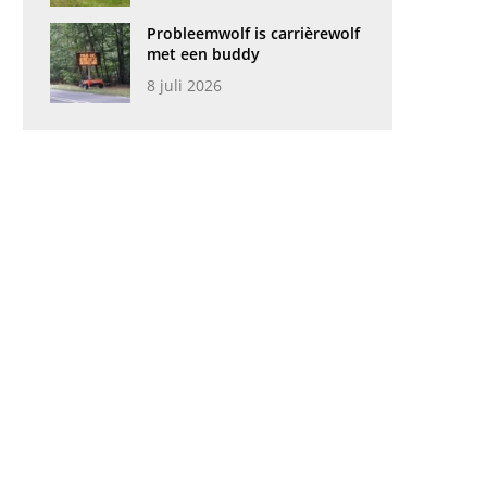
Probleemwolf is carrièrewolf
met een buddy
8 juli 2026