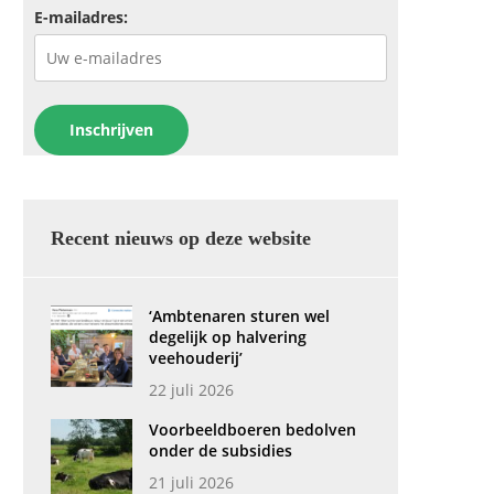
E-mailadres:
Recent nieuws op deze website
‘Ambtenaren sturen wel
degelijk op halvering
veehouderij’
22 juli 2026
Voorbeeldboeren bedolven
onder de subsidies
21 juli 2026