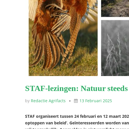
STAF-lezingen: Natuur steeds 
by
Redactie Agrifacts
13 Februari 2025
STAF organiseert tussen 24 februari en 12 maart 2025
optoppen van beleid’. Geïnteresseerden worden van h