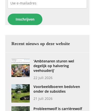
Recent nieuws op deze website
‘Ambtenaren sturen wel
degelijk op halvering
veehouderij’
22 juli 2026
Voorbeeldboeren bedolven
onder de subsidies
21 juli 2026
Probleemwolf is carrièrewolf