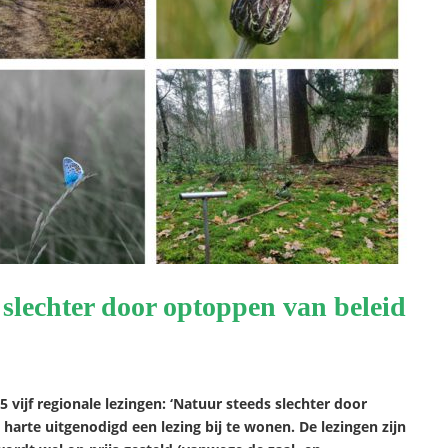
slechter door optoppen van beleid
 vijf regionale lezingen: ‘Natuur steeds slechter door
arte uitgenodigd een lezing bij te wonen. De lezingen zijn