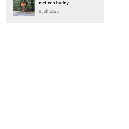
met een buddy
8 juli 2026