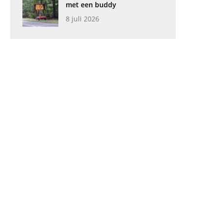
met een buddy
8 juli 2026