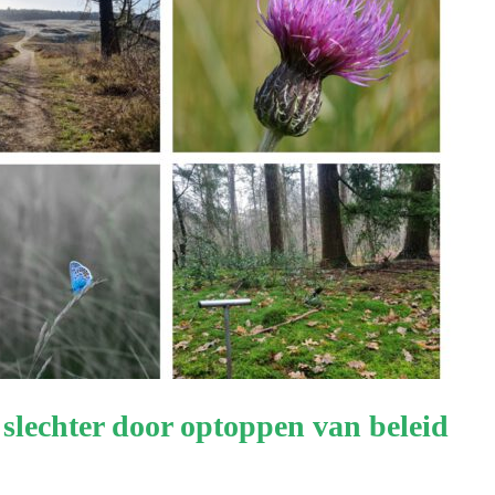
slechter door optoppen van beleid