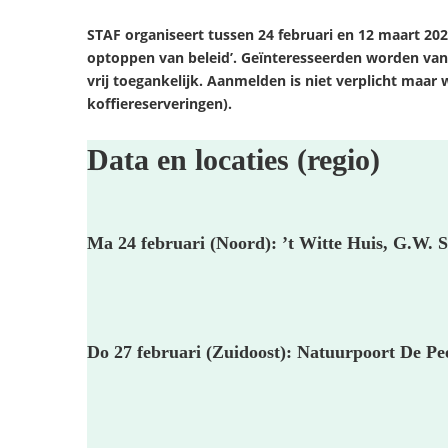
STAF organiseert tussen 24 februari en 12 maart 2025
optoppen van beleid’. Geïnteresseerden worden van h
vrij toegankelijk. Aanmelden is niet verplicht maar 
koffiereserveringen).
Data en locaties (regio)
Ma 24 februari (Noord)
: ’t Witte Huis, G.W
Do 27 februari (Zuidoost)
: Natuurpoort De Pe