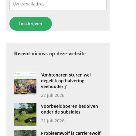
Recent nieuws op deze website
‘Ambtenaren sturen wel
degelijk op halvering
veehouderij’
22 juli 2026
Voorbeeldboeren bedolven
onder de subsidies
21 juli 2026
Probleemwolf is carrièrewolf