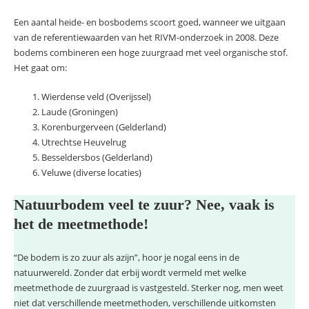
Een aantal heide- en bosbodems scoort goed, wanneer we uitgaan
van de referentiewaarden van het RIVM-onderzoek in 2008. Deze
bodems combineren een hoge zuurgraad met veel organische stof.
Het gaat om:
Wierdense veld (Overijssel)
Laude (Groningen)
Korenburgerveen (Gelderland)
Utrechtse Heuvelrug
Besseldersbos (Gelderland)
Veluwe (diverse locaties)
Natuurbodem veel te zuur? Nee, vaak is
het de meetmethode!
“De bodem is zo zuur als azijn”, hoor je nogal eens in de
natuurwereld. Zonder dat erbij wordt vermeld met welke
meetmethode de zuurgraad is vastgesteld. Sterker nog, men weet
niet dat verschillende meetmethoden, verschillende uitkomsten