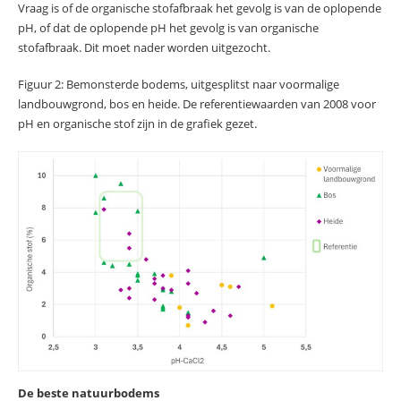
Vraag is of de organische stofafbraak het gevolg is van de oplopende
pH, of dat de oplopende pH het gevolg is van organische
stofafbraak. Dit moet nader worden uitgezocht.
Figuur 2: Bemonsterde bodems, uitgesplitst naar voormalige
landbouwgrond, bos en heide. De referentiewaarden van 2008 voor
pH en organische stof zijn in de grafiek gezet.
De beste natuurbodems