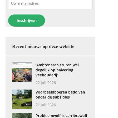
Recent nieuws op deze website
‘Ambtenaren sturen wel
degelijk op halvering
veehouderij’
22 juli 2026
Voorbeeldboeren bedolven
onder de subsidies
21 juli 2026
Probleemwolf is carrièrewolf