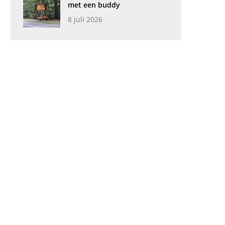
met een buddy
8 juli 2026