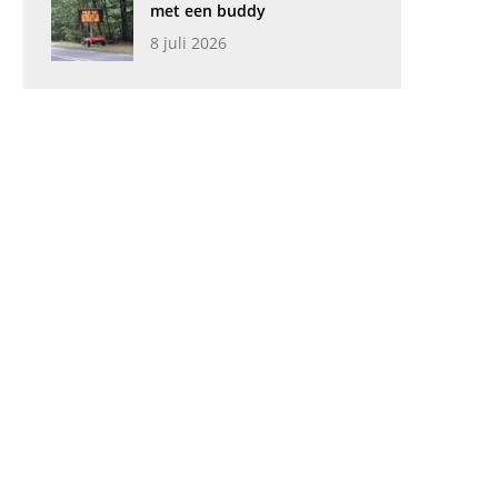
met een buddy
8 juli 2026