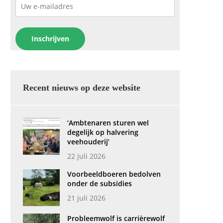
Recent nieuws op deze website
‘Ambtenaren sturen wel
degelijk op halvering
veehouderij’
22 juli 2026
Voorbeeldboeren bedolven
onder de subsidies
21 juli 2026
Probleemwolf is carrièrewolf