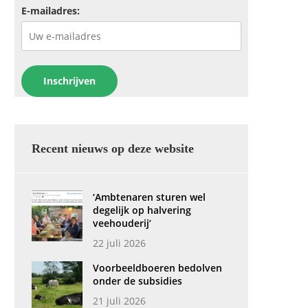
E-mailadres:
Recent nieuws op deze website
‘Ambtenaren sturen wel
degelijk op halvering
veehouderij’
22 juli 2026
Voorbeeldboeren bedolven
onder de subsidies
21 juli 2026