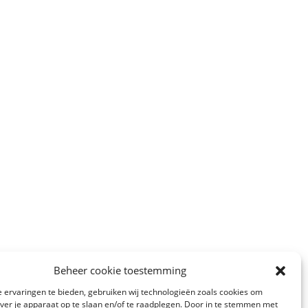
Beheer cookie toestemming
 ervaringen te bieden, gebruiken wij technologieën zoals cookies om
over je apparaat op te slaan en/of te raadplegen. Door in te stemmen met