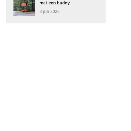
met een buddy
8 juli 2026