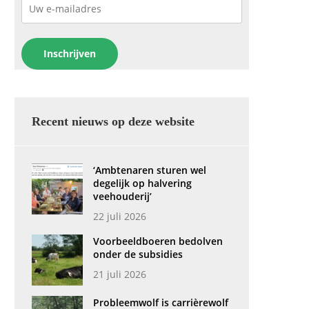
Recent nieuws op deze website
‘Ambtenaren sturen wel
degelijk op halvering
veehouderij’
22 juli 2026
Voorbeeldboeren bedolven
onder de subsidies
21 juli 2026
Probleemwolf is carrièrewolf