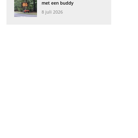
met een buddy
8 juli 2026