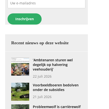
Recent nieuws op deze website
‘Ambtenaren sturen wel
degelijk op halvering
veehouderij’
22 juli 2026
Voorbeeldboeren bedolven
onder de subsidies
21 juli 2026
Probleemwolf is carrièrewolf