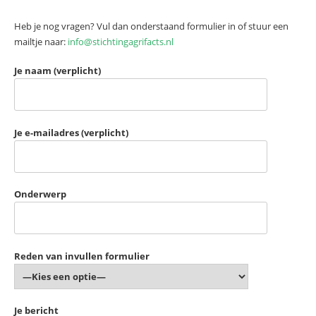
Heb je nog vragen? Vul dan onderstaand formulier in of stuur een
mailtje naar:
info@stichtingagrifacts.nl
Je naam (verplicht)
Je e-mailadres (verplicht)
Onderwerp
Reden van invullen formulier
Je bericht