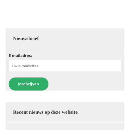
Nieuwsbrief
E-mailadres:
Recent nieuws op deze website